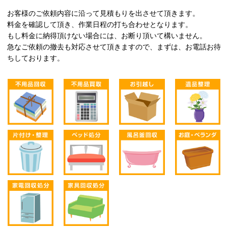
お客様のご依頼内容に沿って見積もりを出させて頂きます。
料金を確認して頂き、作業日程の打ち合わせとなります。
もし料金に納得頂けない場合には、お断り頂いて構いません。
急なご依頼の撤去も対応させて頂きますので、まずは、お電話お待
ちしております。