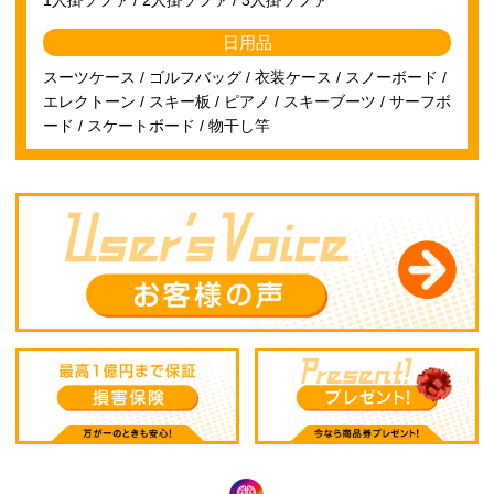
日用品
スーツケース / ゴルフバッグ / 衣装ケース / スノーボード /
エレクトーン / スキー板 / ピアノ / スキーブーツ / サーフボ
ード / スケートボード / 物干し竿