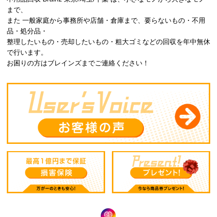
まで、
また 一般家庭から事務所や店舗・倉庫まで、要らないもの・不用
品・処分品・
整理したいもの・売却したいもの・粗大ゴミなどの回収を年中無休
で行います。
お困りの方はブレインズまでご連絡ください！