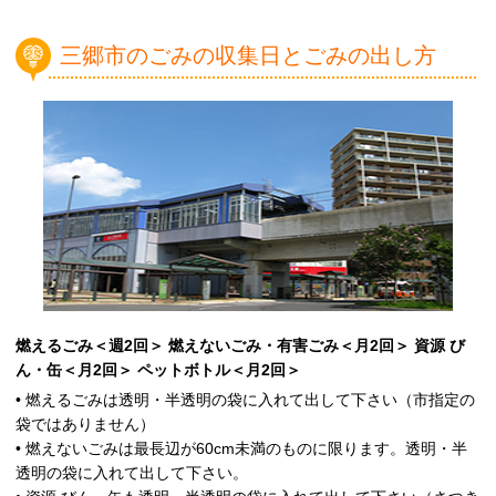
三郷市のごみの収集日とごみの出し方
燃えるごみ＜週2回＞
燃えないごみ・有害ごみ＜月2回＞
資源 び
ん・缶＜月2回＞
ペットボトル＜月2回＞
• 燃えるごみは透明・半透明の袋に入れて出して下さい（市指定の
袋ではありません）
• 燃えないごみは最長辺が60cm未満のものに限ります。透明・半
透明の袋に入れて出して下さい。