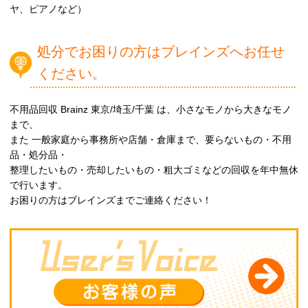
ヤ、ピアノなど）
処分でお困りの方はブレインズへお任せ
ください。
不用品回収 Brainz 東京/埼玉/千葉 は、小さなモノから大きなモノ
まで、
また 一般家庭から事務所や店舗・倉庫まで、要らないもの・不用
品・処分品・
整理したいもの・売却したいもの・粗大ゴミなどの回収を年中無休
で行います。
お困りの方はブレインズまでご連絡ください！