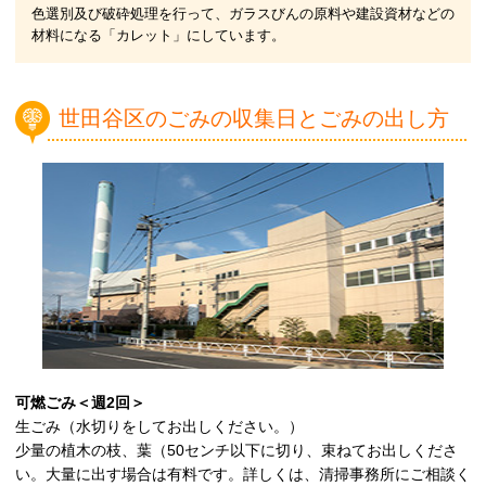
色選別及び破砕処理を行って、ガラスびんの原料や建設資材などの
材料になる「カレット」にしています。
世田谷区のごみの収集日とごみの出し方
可燃ごみ＜週2回＞
生ごみ（水切りをしてお出しください。）
少量の植木の枝、葉（50センチ以下に切り、束ねてお出しくださ
い。大量に出す場合は有料です。詳しくは、清掃事務所にご相談く