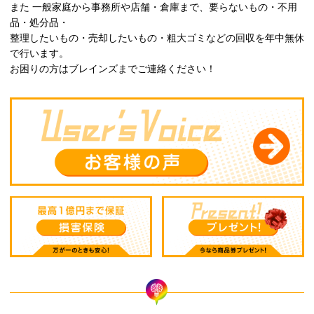
また 一般家庭から事務所や店舗・倉庫まで、要らないもの・不用
品・処分品・
整理したいもの・売却したいもの・粗大ゴミなどの回収を年中無休
で行います。
お困りの方はブレインズまでご連絡ください！