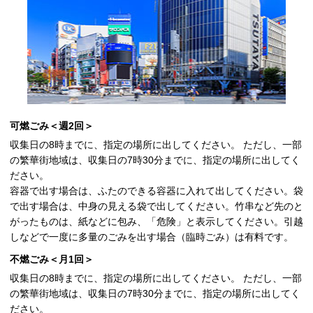
可燃ごみ＜週2回＞
収集日の8時までに、指定の場所に出してください。 ただし、一部
の繁華街地域は、収集日の7時30分までに、指定の場所に出してく
ださい。
容器で出す場合は、ふたのできる容器に入れて出してください。袋
で出す場合は、中身の見える袋で出してください。竹串など先のと
がったものは、紙などに包み、「危険」と表示してください。引越
しなどで一度に多量のごみを出す場合（臨時ごみ）は有料です。
不燃ごみ＜月1回＞
収集日の8時までに、指定の場所に出してください。 ただし、一部
の繁華街地域は、収集日の7時30分までに、指定の場所に出してく
ださい。