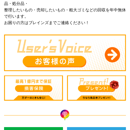
品・処分品・
整理したいもの・売却したいもの・粗大ゴミなどの回収を年中無休
で行います。
お困りの方はブレインズまでご連絡ください！