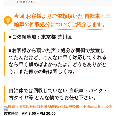
お任せ下さい。
今回 お客様よりご依頼頂いた 自転車・三
輪車の回収処分についてご紹介します。
■ご依頼地域：東京都 荒川区
■お客様から頂いた声：処分が面倒で放置し
てたんだけど、こんなに早く対応してくれる
なら早く頼めばよかったよ。どうもありがと
う。また何かの時は宜しくね。
自治体では回収していない 自転車・バイク・
古タイヤ等 どんな物でもお任せ下さい。
営業時間：AM 9:00～PM 20:00