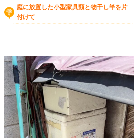
庭に放置した小型家具類と物干し竿を片
付けて