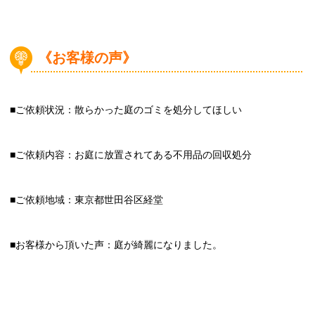
《お客様の声》
■ご依頼状況：散らかった庭のゴミを処分してほしい
■ご依頼内容：お庭に放置されてある不用品の回収処分
■ご依頼地域：東京都世田谷区経堂
■お客様から頂いた声：庭が綺麗になりました。