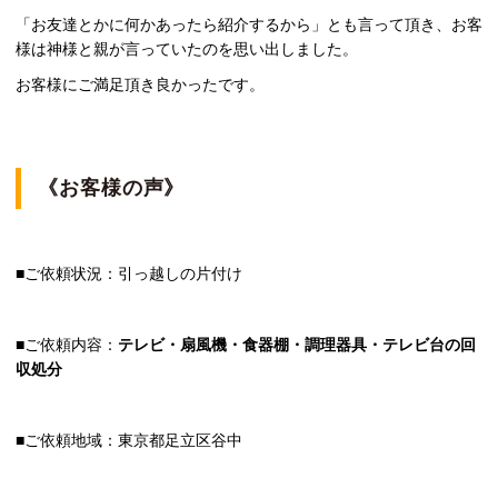
「お友達とかに何かあったら紹介するから」とも言って頂き、お客
様は神様と親が言っていたのを思い出しました。
お客様にご満足頂き良かったです。
《お客様の声》
■ご依頼状況：引っ越しの片付け
■ご依頼内容：
テレビ・扇風機・食器棚・調理器具・テレビ台の回
収処分
■ご依頼地域：東京都足立区谷中