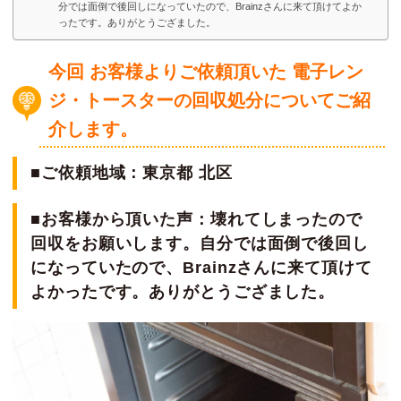
分では面倒で後回しになっていたので、Brainzさんに来て頂けてよか
ったです。ありがとうござました。
今回 お客様よりご依頼頂いた 電子レン
ジ・トースターの回収処分についてご紹
介します。
■ご依頼地域：東京都 北区
■お客様から頂いた声：壊れてしまったので
回収をお願いします。自分では面倒で後回し
になっていたので、Brainzさんに来て頂けて
よかったです。ありがとうござました。