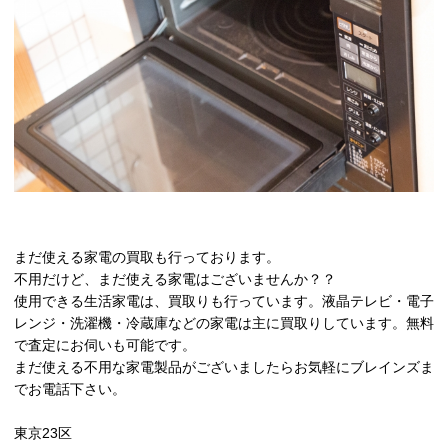
まだ使える家電の買取も行っております。
不用だけど、まだ使える家電はございませんか？？
使用できる生活家電は、買取りも行っています。液晶テレビ・電子
レンジ・洗濯機・冷蔵庫などの家電は主に買取りしています。無料
で査定にお伺いも可能です。
まだ使える不用な家電製品がございましたらお気軽にブレインズま
でお電話下さい。
東京23区