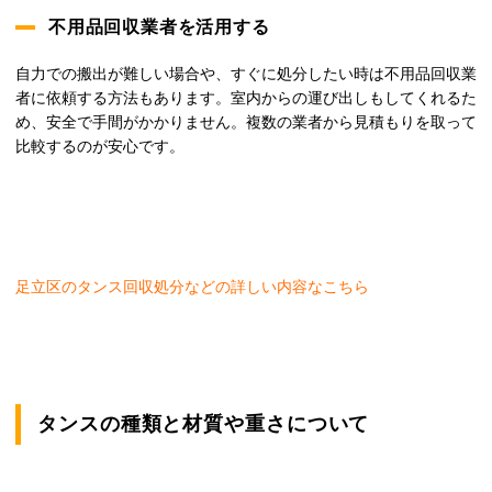
不用品回収業者を活用する
自力での搬出が難しい場合や、すぐに処分したい時は不用品回収業
者に依頼する方法もあります。室内からの運び出しもしてくれるた
め、安全で手間がかかりません。複数の業者から見積もりを取って
比較するのが安心です。
足立区のタンス回収処分などの詳しい内容なこちら
タンスの種類と材質や重さについて