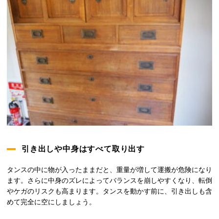
引き出しや中身はすべて取り出す
タンスの中に物が入ったままだと、重量が増して運搬が危険になり
ます。さらに中身のズレによってバランスを崩しやすくなり、転倒
やケガのリスクも高まります。タンスを動かす前に、引き出しも含
めて完全に空にしましょう。