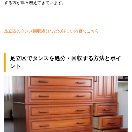
する方が年々増えてきています。
足立区のタンス回収処分などの詳しい内容なこちら
足立区でタンスを処分・回収する方法とポイ
ント