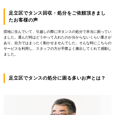
足立区でタンス回収・処分をご依頼頂きまし
たお客様の声
団地に住んでいて、引越しの際に洋タンスの処分で本当に困ってい
ました。運んだ時はどうやって入れたのか分からないくらい重さが
あり、自力ではまったく動かせませんでした。そんな時にこちらの
サービスを利用し、スタッフの方が手際よく搬出してくれて感動し
ました。
足立区でタンスの処分に困る多いお声とは？