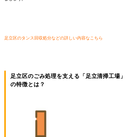
足立区のタンス回収処分などの詳しい内容なこちら
足立区のごみ処理を支える「足立清掃工場」
の特徴とは？