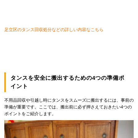
足立区のタンス回収処分などの詳しい内容なこちら
タンスを安全に搬出するための4つの準備ポ
イント
不用品回収や引越し時にタンスをスムーズに搬出するには、事前の
準備が重要です。ここでは、搬出前に必ず押さえておきたい4つの
ポイントをご紹介します。