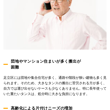
団地やマンション住まいが多く搬出が
困難
足立区には団地や集合住宅が多く、通路や階段が狭い建物も多く見
られます。そのため、大きなタンスの搬出に苦労される方が多く、
自力では運び出せないケースも少なくありません。特に長年使って
いた重たいタンスは、処分時に大きな負担になります。
高齢化による片付けニーズの増加