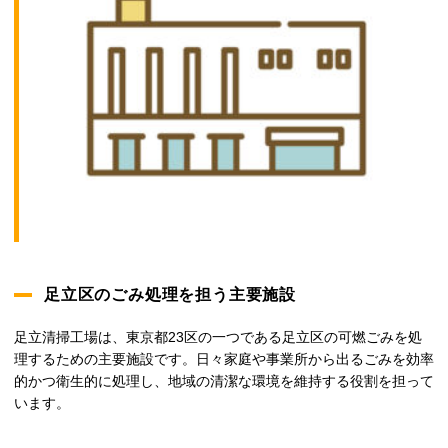
足立区のごみ処理を担う主要施設
足立清掃工場は、東京都23区の一つである足立区の可燃ごみを処
理するための主要施設です。日々家庭や事業所から出るごみを効率
的かつ衛生的に処理し、地域の清潔な環境を維持する役割を担って
います。