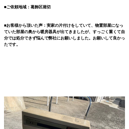
■ご依頼地域：葛飾区堀切
■お客様から頂いた声：実家の片付けをしていて、物置部屋になっ
ていた部屋の奥から暖房器具が出てきましたが、すっごく重くて自
分では処分できず悩んで弊社にお願いしました。お願いして良かっ
たです。