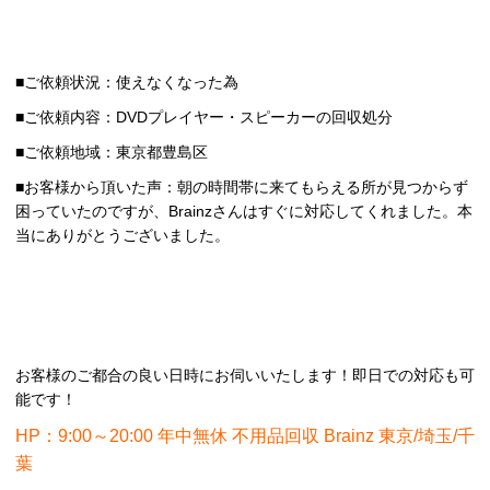
■ご依頼状況：使えなくなった為
■ご依頼内容：DVDプレイヤー・スピーカーの回収処分
■ご依頼地域：東京都豊島区
■お客様から頂いた声：朝の時間帯に来てもらえる所が見つからず
困っていたのですが、Brainzさんはすぐに対応してくれました。本
当にありがとうございました。
お客様のご都合の良い日時にお伺いいたします！即日での対応も可
能です！
HP：9:00～20:00 年中無休 不用品回収 Brainz 東京/埼玉/千
葉