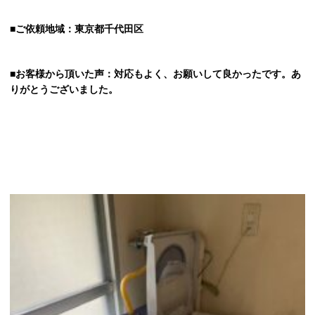
■ご依頼地域：東京都千代田区
■お客様から頂いた声：対応もよく、お願いして良かったです。あ
りがとうございました。