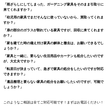
「雨ざらしにしてしまった、ガーデニング家具をそのまま引取りに
来てくれますか？」
「幼児用の家具でまだそんなに使っていないから、買取ってくれま
すか？」
「扉の部分のガラスが割れている家具ですが、回収に来てくれます
か？」
「家を建てた時の備え付け家具の解体と撤去は、お願いできるでし
ょうか？」
「家具と一緒に、要らない生活用品やカーテンも処分したいのです
が、大丈夫ですか？」
「転居日が決まっていて、急ぎで家具の処分をしたいのですが対応
できますか？」
「遺品整理と要らない家具の処分をお願いしたいのですが、可能で
しょうか？」
このようなご相談は全てご対応可能です！まずはお電話ください！