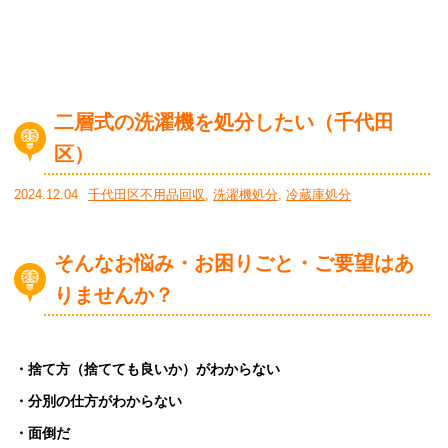
二層式の洗濯機を処分したい（千代田
区）
2024.12.04
千代田区不用品回収
,
洗濯機処分
,
冷蔵庫処分
そんなお悩み・お困りごと・ご要望はあ
りませんか？
・捨て方（捨てても良いか）がわからない
・分別の仕方がわからない
・面倒だ