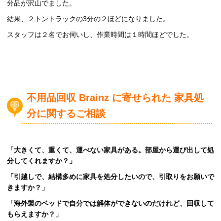
分品が沢山でました。
結果、２トントラックの3分の２ほどになりました。
スタッフは２名でお伺いし、作業時間は１時間ほどでした。
不用品回収 Brainz に寄せられた 家具処
分に関するご相談
「大きくて、重くて、運べない家具がある。部屋から運び出して処
分してくれますか？」
「引越しで、結構多めに家具を処分したいので、引取りをお願いで
きますか？」
「海外製のベッドで自分では解体ができないのだけれど、回収して
もらえますか？」