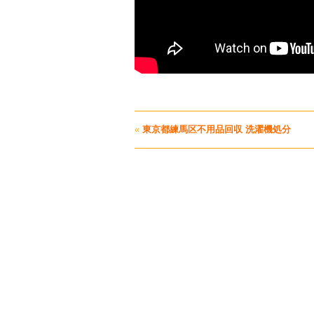
«
東京都練馬区不用品回収 洗濯機処分