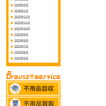
2026年4月
2026年1月
2025年12月
2025年11月
2025年10月
2025年9月
2025年8月
2025年7月
2025年6月
2025年5月