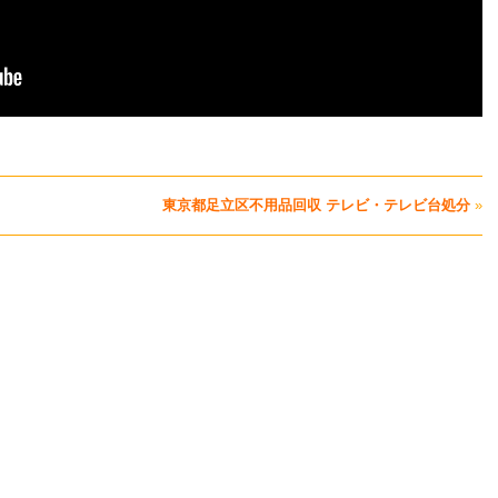
東京都足立区不用品回収 テレビ・テレビ台処分
»