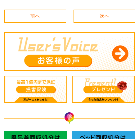
前へ
次へ