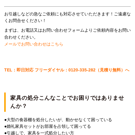
お引越しなどの急なご依頼にも対応させていただきます！ご遠慮な
くお問合せください！
まずは、お電話又はお問い合わせフォームより
ご依頼内容をお問い
合わせください。
メールでお問い合わせはこちら
TEL：即日対応 フリーダイヤル：0120-335-282（見積り無料）へ
家具の処分こんなことでお困りではありませ
んか？
●大型の食器棚を処分したいが、動かせなくて困っている
●婚礼家具セットがお部屋を占領して困ってる
●引越しで、家具を一式処分したい方