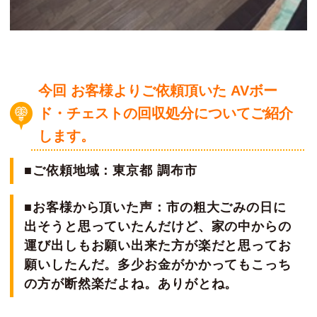
今回 お客様よりご依頼頂いた AVボー
ド・チェストの回収処分についてご紹介
します。
■ご依頼地域：東京都 調布市
■お客様から頂いた声：市の粗大ごみの日に
出そうと思っていたんだけど、家の中からの
運び出しもお願い出来た方が楽だと思ってお
願いしたんだ。多少お金がかかってもこっち
の方が断然楽だよね。ありがとね。