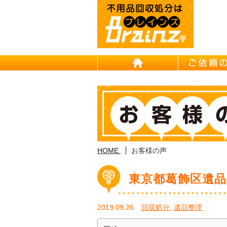
HOME
HOME
お客様の声
東京都葛飾区遺品
2019.09.26
回収処分
,
遺品整理