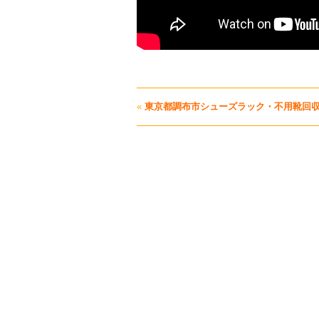
«
東京都調布市シューズラック・不用靴回