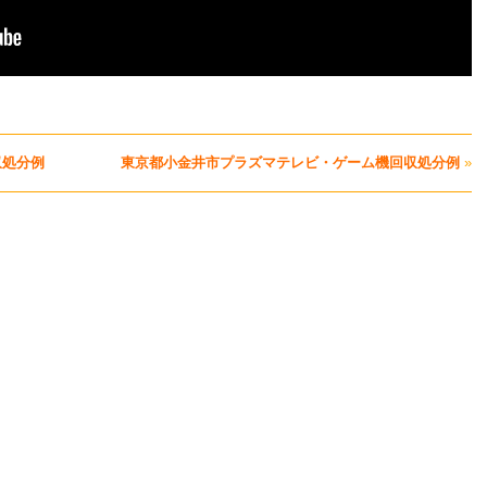
収処分例
東京都小金井市プラズマテレビ・ゲーム機回収処分例
»