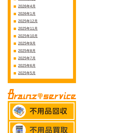
2026年4月
2026年1月
2025年12月
2025年11月
2025年10月
2025年9月
2025年8月
2025年7月
2025年6月
2025年5月