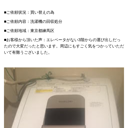
■ご依頼状況：買い替えの為
■ご依頼内容：洗濯機の回収処分
■ご依頼地域：東京都練馬区
■お客様から頂いた声：エレベータがない3階からの運び出しだっ
たので大変だったと思います。周辺にもすごく気をつかっていただ
いて有難うございました。