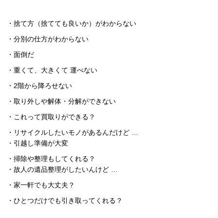
・捨て方（捨てても良いか）がわからない
・分別の仕方がわからない
・面倒だ
・重くて、大きくて 運べない
・2階から降ろせない
・取り外しや解体・分解ができない
・これって買取りができる？
・リサイクルしたいモノがあるんだけど …
・引越し準備が大変
・掃除や整理もしてくれる？
・故人の遺品整理がしたいんけど …
・家一軒でも大丈夫？
・ひとつだけでも引き取ってくれる？