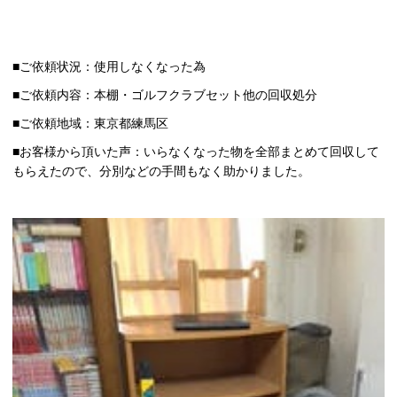
■ご依頼状況：使用しなくなった為
■ご依頼内容：本棚・ゴルフクラブセット他の回収処分
■ご依頼地域：東京都練馬区
■お客様から頂いた声：いらなくなった物を全部まとめて回収して
もらえたので、分別などの手間もなく助かりました。