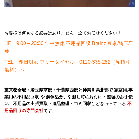
お客様は何もする必要はありません！全てお任せください！
HP：9:00～20:00 年中無休 不用品回収 Brainz 東京/埼玉/千
葉
TEL：即日対応 フリーダイヤル：0120-335-282（見積り
無料）へ
東京都全域・埼玉県南部・千葉県西部と神奈川県北部で 家庭用/事
業用の不用品回収 や 解体処分、引越し時の片付け・整理のお手伝
い、不用品の出張買取・遺品整理・ゴミ回収
などを行っている
不
用品回収の専門会社
です。