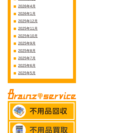
2026年4月
2026年1月
2025年12月
2025年11月
2025年10月
2025年9月
2025年8月
2025年7月
2025年6月
2025年5月