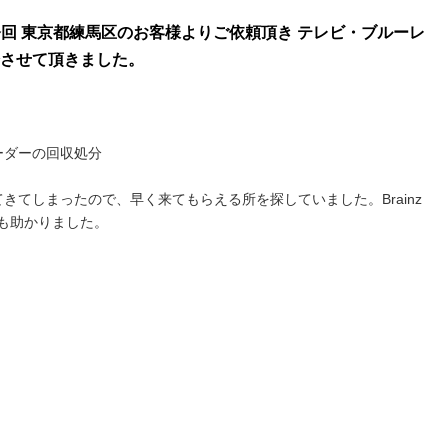
は今回 東京都練馬区のお客様よりご依頼頂き テレビ・ブルーレ
させて頂きました。
ーダーの回収処分
きてしまったので、早く来てもらえる所を探していました。Brainz
も助かりました。