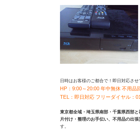
日時はお客様のご都合で！即日対応させ
HP：9:00～20:00 年中無休 不用品回
TEL：即日対応 フリーダイヤル：012
東京都全域・埼玉県南部・千葉県西部と神
片付け・整理のお手伝い、不用品の出張
す。