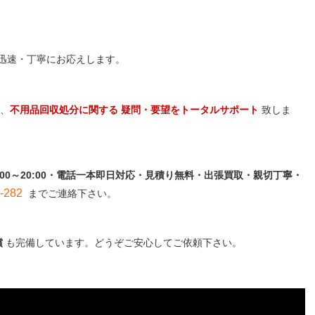
迅速・丁寧にお応えします。
、
不用品回収処分に関する 疑問・要望をトータルサポート
致しま
:00～20:00・電話一本即日対応・見積り無料・出張買取・親切丁寧・
282
までご連絡下さい。
償
も完備しています。どうぞご安心してご依頼下さい。