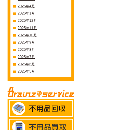
2026年4月
2026年1月
2025年12月
2025年11月
2025年10月
2025年9月
2025年8月
2025年7月
2025年6月
2025年5月