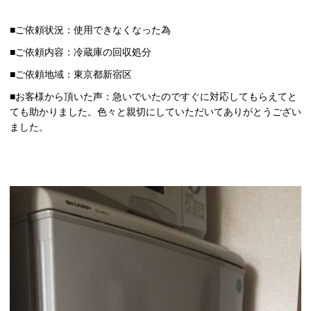
■ご依頼状況：使用できなくなった為
■ご依頼内容：冷蔵庫の回収処分
■ご依頼地域：東京都新宿区
■お客様から頂いた声：急いでいたのですぐに対応してもらえてと
ても助かりました。色々と親切にしていただいてありがとうござい
ました。