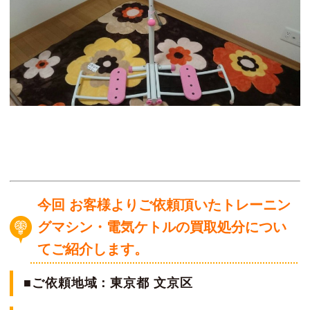
今回 お客様よりご依頼頂いたトレーニン
グマシン・電気ケトルの買取処分につい
てご紹介します。
■ご依頼地域：東京都 文京区