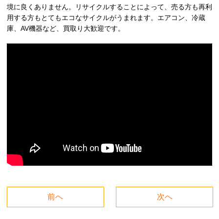
境に良くありません。リサイクルすることによって、売る方も再利
用する方もとてもエコなサイクルがうまれます。エアコン、冷蔵
庫、AV機器など、買取り大歓迎です。
前へ
次へ