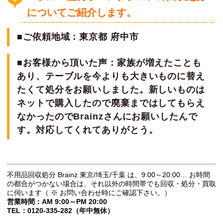
についてご紹介します。
■ご依頼地域：東京都 府中市
■お客様から頂いた声：家族が増えたことも
あり、テーブルを今よりも大きいものに替え
たくて処分をお願いしました。新しいものは
ネットで購入したので廃棄まではしてもらえ
なかったのでBrainzさんにお願いしたんで
す。対応してくれてありがとう。
不用品回収処分 Brainz 東京/埼玉/千葉 は、9:00～20:00… お時間
の都合がつかない場合は、それ以外の時間帯でも回収・処分・買取
に伺います（ ※ お問い合わせ時にご確認下さい。）
営業時間：AM 9:00～PM 20:00
TEL：0120-335-282（年中無休）