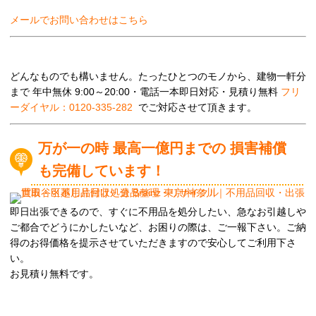
メールでお問い合わせはこちら
どんなものでも構いません。たったひとつのモノから、建物一軒分
まで 年中無休 9:00～20:00・電話一本即日対応・見積り無料
フリ
ーダイヤル：0120-335-282
でご対応させて頂きます。
万が一の時 最高一億円までの 損害補償
も完備しています！
即日出張できるので、すぐに不用品を処分したい、急なお引越しや
ご都合でどうにかしたいなど、お困りの際は、ご一報下さい。ご納
得のお得価格を提示させていただきますので安心してご利用下さ
い。
お見積り無料です。