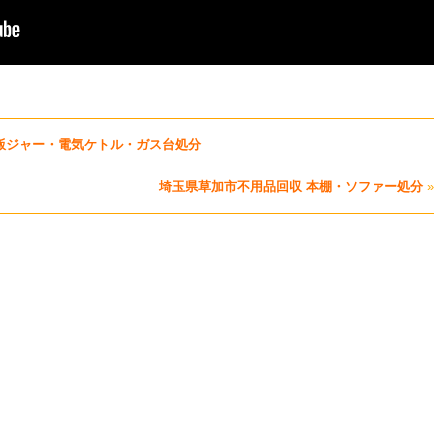
飯ジャー・電気ケトル・ガス台処分
埼玉県草加市不用品回収 本棚・ソファー処分
»