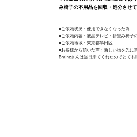
み椅子の不用品を回収・処分させて
■ご依頼状況：使用できなくなった為
■ご依頼内容：液晶テレビ・折畳み椅子
■ご依頼地域：東京都墨田区
■お客様から頂いた声：新しい物を先に
Brainzさんは当日来てくれたのでとて