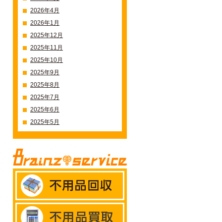
2026年4月
2026年1月
2025年12月
2025年11月
2025年10月
2025年9月
2025年8月
2025年7月
2025年6月
2025年5月