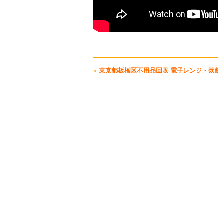
«
東京都板橋区不用品回収 電子レンジ・炊