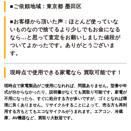
■ご依頼地域：東京都 墨田区
■お客様から頂いた声：ほとんど使っていな
いものなので捨てるより少しでもお金になる
なら…と思って査定をお願いしました値段が
ついてよかったです。ありがとうございま
す。
現時点で使用できる家電なら 買取可能です！
現時点で家電製品がご使用になれれば、問題ありません。型番や年
式が分からなかったり、説明書がなくても買取り可能です。家電が
不用になったら、すぐに処分する方が多いですが、ゴミとなれば環
境に良くありません。リサイクルすることによって、売る方も再利
用する方もとてもエコなサイクルがうまれます。エアコン、冷蔵
庫、AV機器など、買取り大歓迎です。