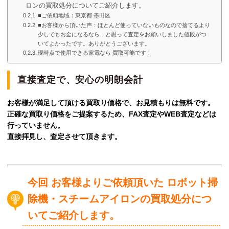
ロンの買取処分についてご紹介します。
■ご依頼地域：東京都 墨田区
■お客様から頂いた声：ほとんど使っていないものなので捨てるより
少しでもお金になるなら…と思って査定をお願いしました値段がつ
いてよかったです。ありがとうございます。
現時点で使用できる家電なら 買取可能です！
直接査定で、安心の明朗会計
お客様が満足して頂ける買取り価格で、お見積もりは無料です。
正確な買取り価格をご提案するため、FAX査定やWEB査定などは
行っていません。
直接拝見し、査定させて頂きます。
今回 お客様よりご依頼頂いた ロボット掃
除機・スチームアイロンの買取処分につ
いてご紹介します。