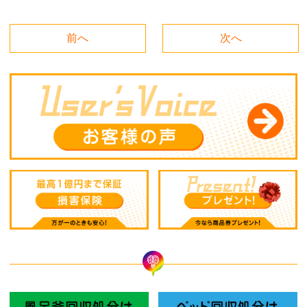
前へ
次へ