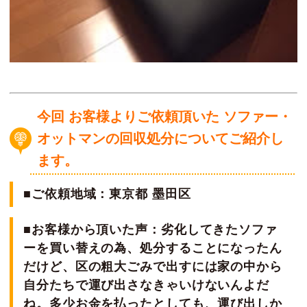
今回 お客様よりご依頼頂いた ソファー・
オットマンの回収処分についてご紹介し
ます。
■ご依頼地域：東京都 墨田区
■お客様から頂いた声：劣化してきたソファ
ーを買い替えの為、処分することになったん
だけど、区の粗大ごみで出すには家の中から
自分たちで運び出さなきゃいけないんよだ
ね。多少お金を払ったとしても、運び出しか