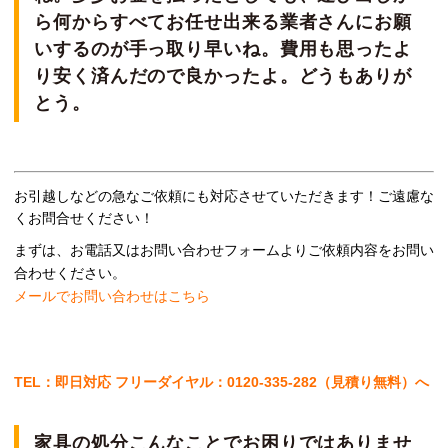
ら何からすべてお任せ出来る業者さんにお願
いするのが手っ取り早いね。費用も思ったよ
り安く済んだので良かったよ。どうもありが
とう。
お引越しなどの急なご依頼にも対応させていただきます！ご遠慮な
くお問合せください！
まずは、お電話又はお問い合わせフォームより
ご依頼内容をお問い
合わせください。
メールでお問い合わせはこちら
TEL：即日対応 フリーダイヤル：0120-335-282（見積り無料）へ
家具の処分こんなことでお困りではありませ