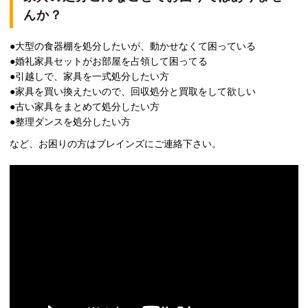
んか？
●大型の食器棚を処分したいが、動かせなくて困っている
●婚礼家具セットがお部屋を占領して困ってる
●引越しで、家具を一式処分したい方
●家具を買い換えたいので、回収処分と買取をして欲しい
●古い家具をまとめて処分したい方
●整理ダンスを処分したい方
など、お困りの方はブレインズにご連絡下さい。