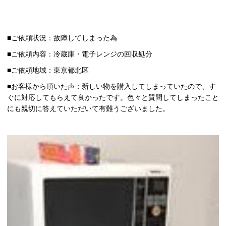
■ご依頼状況：故障してしまった為
■ご依頼内容：冷蔵庫・電子レンジの回収処分
■ご依頼地域：東京都北区
■お客様から頂いた声：新しい物を購入してしまっていたので、す
ぐに対応してもらえて良かったです。色々と質問してしまったこと
にも親切に答えていただいて有難うございました。