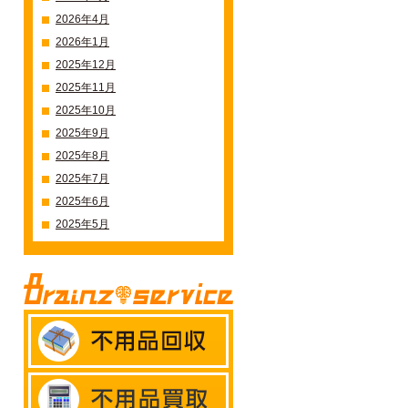
2026年4月
2026年1月
2025年12月
2025年11月
2025年10月
2025年9月
2025年8月
2025年7月
2025年6月
2025年5月