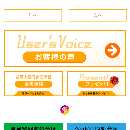
前へ
次へ