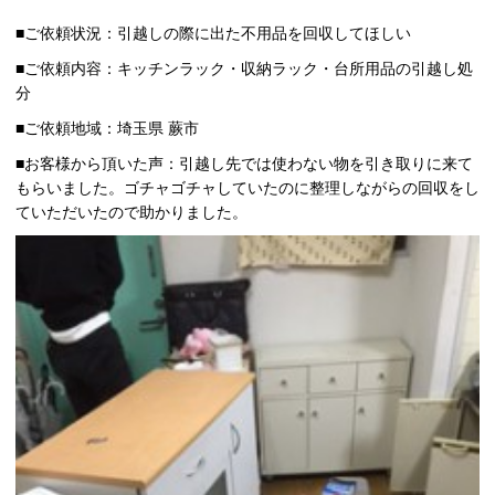
■ご依頼状況：引越しの際に出た不用品を回収してほしい
■ご依頼内容：キッチンラック・収納ラック・台所用品の引越し処
分
■ご依頼地域：埼玉県 蕨市
■お客様から頂いた声：引越し先では使わない物を引き取りに来て
もらいました。ゴチャゴチャしていたのに整理しながらの回収をし
ていただいたので助かりました。