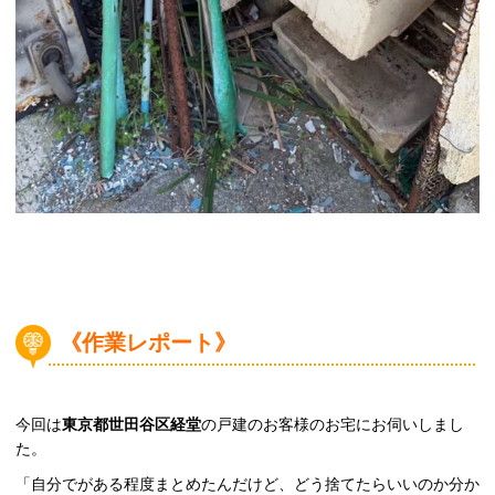
《作業レポート》
今回は
東京都世田谷区経堂
の戸建のお客様のお宅にお伺いしまし
た。
「自分でがある程度まとめたんだけど、どう捨てたらいいのか分か