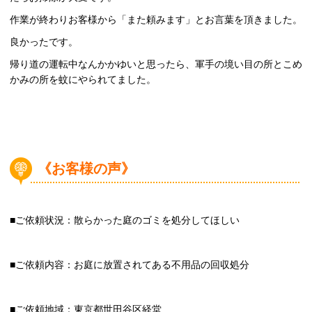
作業が終わりお客様から「また頼みます」とお言葉を頂きました。
良かったです。
帰り道の運転中なんかかゆいと思ったら、軍手の境い目の所とこめ
かみの所を蚊にやられてました。
《お客様の声》
■ご依頼状況：散らかった庭のゴミを処分してほしい
■ご依頼内容：お庭に放置されてある不用品の回収処分
■ご依頼地域：東京都世田谷区経堂