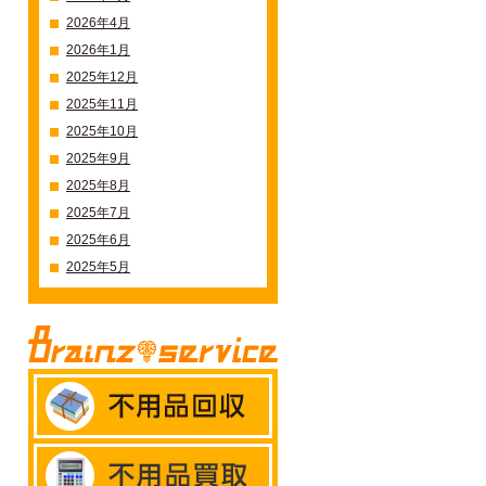
2026年4月
2026年1月
2025年12月
2025年11月
2025年10月
2025年9月
2025年8月
2025年7月
2025年6月
2025年5月