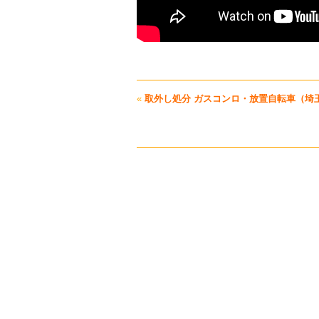
«
取外し処分 ガスコンロ・放置自転車（埼