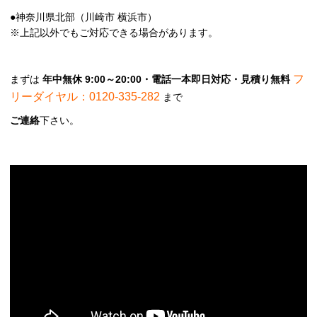
●神奈川県北部（川崎市 横浜市）
※上記以外でもご対応できる場合があります。
フ
まずは
年中無休 9:00～20:00・電話一本即日対応・見積り無料
リーダイヤル：0120-335-282
まで
ご連絡
下さい。