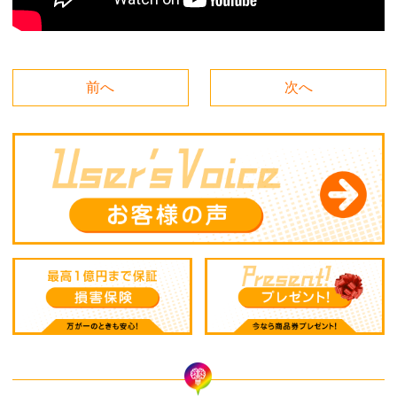
前へ
次へ