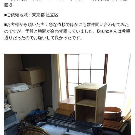
回収
■ご依頼地域：東京都 足立区
■お客様から頂いた声：急な依頼でほかにも数件問い合わせてみた
のですが、予算と時間が合わず困っていました。Brainzさんは希望
通りだったのでお願いして良かったです。