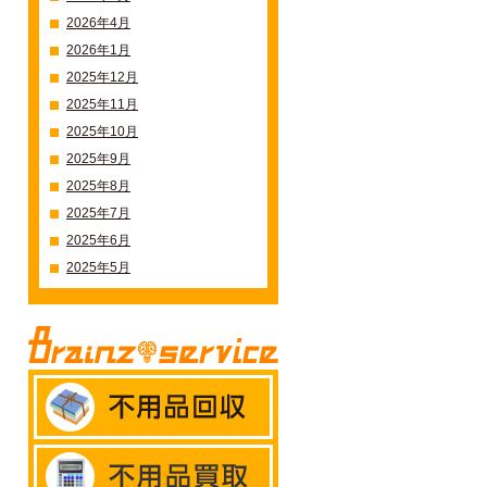
2026年4月
2026年1月
2025年12月
2025年11月
2025年10月
2025年9月
2025年8月
2025年7月
2025年6月
2025年5月