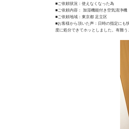
■ご依頼状況：使えなくなった為
■ご依頼内容： 加湿機能付き空気清浄機
■ご依頼地域：東京都 足立区
■お客様から頂いた声：日時の指定にも
度に処分できてホッとしました。有難う