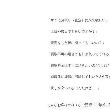
「すぐに見積り（査定）に来て欲しい」
「土日や祭日でも良いですか？」
「査定をした後に断ってもいいの？」
「買取不可の場合でも引き取ってくれる
「買取料金はすぐに頂きたいのだけれど 
「買取前に綺麗に掃除しておいた方が良
「夜しか空いてないんだけど … 」
そんなお客様の様々なご要望・ご希望に