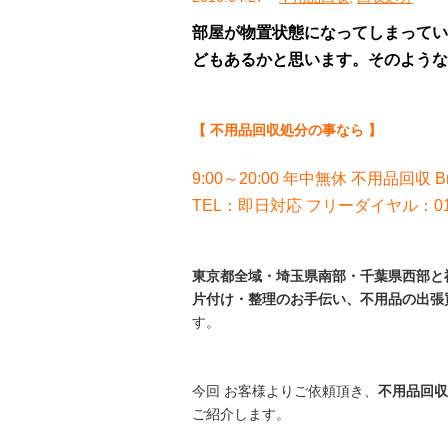
部屋が物置状態になってしまってい
どもあるかと思います。そのような時は
【 不用品回収処分の事なら 】
9:00～20:00 年中無休 不用品回収 B
TEL：即日対応 フリーダイヤル：012
東京都全域・埼玉県南部・千葉県西部と神
片付け・整理のお手伝い、不用品の出張
す。
今回 お客様よりご依頼頂き、
不用品回収
ご紹介します。