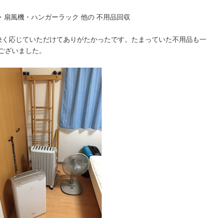
・扇風機・ハンガーラック 他の 不用品回収
快く応じていただけてありがたかったです。たまっていた不用品も一
ございました。