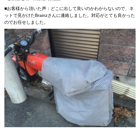
■お客様から頂いた声：どこに出して良いのかわからないので、ネ
ットで見かけたBrainzさんに連絡しました。対応がとても良かった
のでお任せしました。