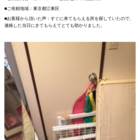
■ご依頼地域：東京都江東区
■お客様から頂いた声：すぐに来てもらえる所を探していたので、
連絡した当日にきてもらえてとても助かりました。