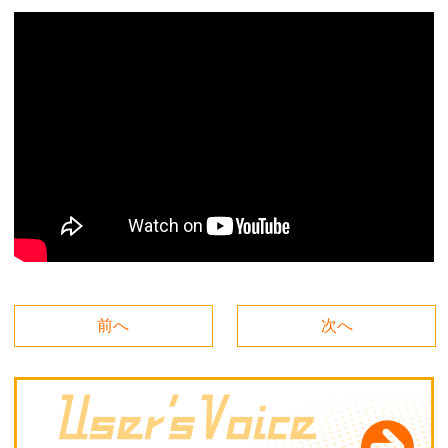
前へ
次へ