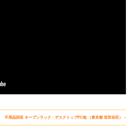
不用品回収 オープンラック・デスクトップPC他 （東京都 世田谷区）
»