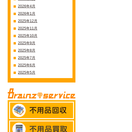
2026年4月
2026年1月
2025年12月
2025年11月
2025年10月
2025年9月
2025年8月
2025年7月
2025年6月
2025年5月