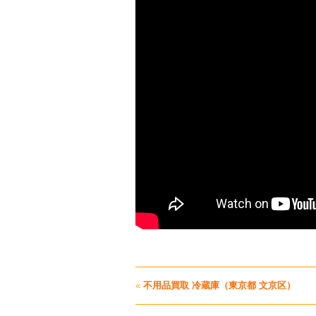
«
不用品買取 冷蔵庫（東京都 文京区）