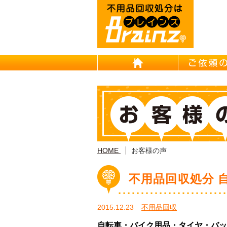
HOME
HOME
お客様の声
不用品回収処分 
2015.12.23
不用品回収
自転車・バイク用品・タイヤ・バッ