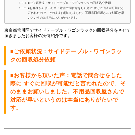
■ご依頼状況：サイドテーブル・ワゴンラックの回収処分依頼
■お客様から頂いた声：電話で問合せをした際に すぐに回収が可能だと
言われたので、そのままお願いしました。不用品回収屋さんで対応が早
いというのは本当にありがたいです。
東京都荒川区でサイドテーブル・ワゴンラックの回収処分
をさせて
頂きましたお客様の実例紹介です。
■ご依頼状況：サイドテーブル・ワゴンラッ
クの回収処分依頼
■お客様から頂いた声：電話で問合せをした
際に すぐに回収が可能だと言われたので、そ
のままお願いしました。不用品回収屋さんで
対応が早いというのは本当にありがたいで
す。