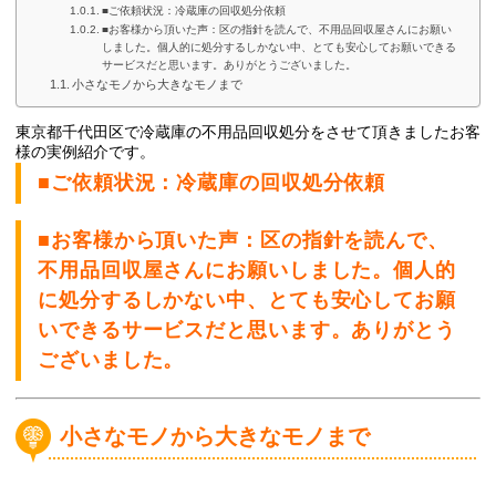
■ご依頼状況：冷蔵庫の回収処分依頼
■お客様から頂いた声：区の指針を読んで、不用品回収屋さんにお願い
しました。個人的に処分するしかない中、とても安心してお願いできる
サービスだと思います。ありがとうございました。
小さなモノから大きなモノまで
東京都千代田区で冷蔵庫
の不用品回収処分
をさせて頂きましたお客
様の実例紹介です。
■ご依頼状況：冷蔵庫の回収処分依頼
■お客様から頂いた声：区の指針を読んで、
不用品回収屋さんにお願いしました。個人的
に処分するしかない中、とても安心してお願
いできるサービスだと思います。ありがとう
ございました。
小さなモノから大きなモノまで