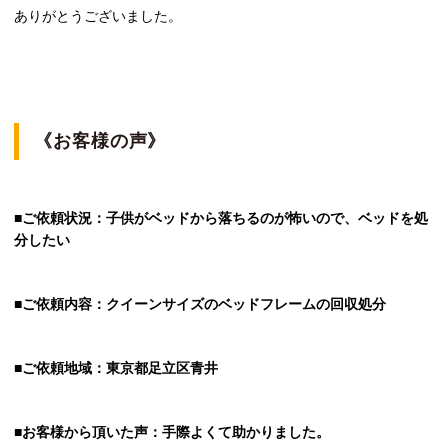
ありがとうございました。
《お客様の声》
■ご依頼状況：子供がベッドから落ちるのが怖いので、ベッドを処
分したい
■ご依頼内容：クイーンサイズのベッドフレームの回収処分
■ご依頼地域：東京都足立区青井
■お客様から頂いた声：手際よくて助かりました。