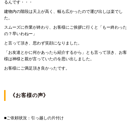
るんです・・・
建物内の階段は天上が高く、幅も広かったので運び出しは楽でし
た。
スムーズに作業が終わり、お客様にご挨拶に行くと「もー終わった
の？早いわねー」
と言って頂き、思わず笑顔になりました。
「お友達とかに何かあったら紹介するから」とも言って頂き、お客
様は神様と親が言っていたのを思い出しました。
お客様にご満足頂き良かったです。
《お客様の声》
■ご依頼状況：引っ越しの片付け