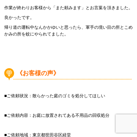
作業が終わりお客様から「また頼みます」とお言葉を頂きました。
良かったです。
帰り道の運転中なんかかゆいと思ったら、軍手の境い目の所とこめ
かみの所を蚊にやられてました。
《お客様の声》
■ご依頼状況：散らかった庭のゴミを処分してほしい
■ご依頼内容：お庭に放置されてある不用品の回収処分
■ご依頼地域：東京都世田谷区経堂