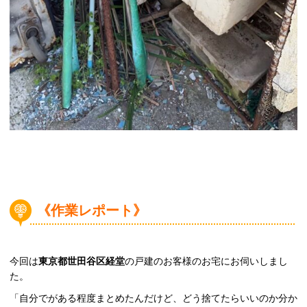
《作業レポート》
今回は
東京都世田谷区経堂
の戸建のお客様のお宅にお伺いしまし
た。
「自分でがある程度まとめたんだけど、どう捨てたらいいのか分か