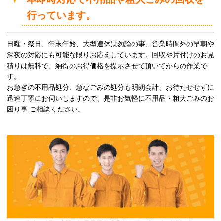
行っています。
日曜・祭日、年末年始、大型連休は勿論の事、営業時間外の早朝や
深夜の対応にも可能な限りお応えしています。回収や片付けのお見
積りは無料で、納得のお得価格を提示させて頂いてからの作業で
す。
お急ぎの不用品処分、急なごみの処分も明朗会計、お待たせせずに
迅速丁寧にお伺いしますので、是非お気軽に不用品・粗大ごみのお
困り事 ご相談ください。