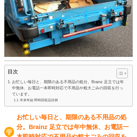
目次
お忙しい毎日と、期限のある不用品の処分。Brainz 足立では年
中無休、お電話一本即時対応で不用品や粗大ごみの回収を行っ
ています。
年末年始 即時回収品目例
お忙しい毎日と、期限のある不用品の処
分。Brainz 足立では年中無休、お電話一
本即時対応で不用品や粗大ごみの回収を