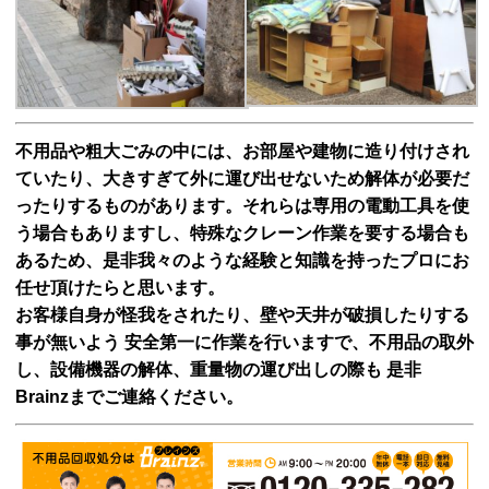
不用品や粗大ごみの中には、お部屋や建物に造り付けされ
ていたり、大きすぎて外に運び出せないため解体が必要だ
ったりするものがあります。それらは専用の電動工具を使
う場合もありますし、特殊なクレーン作業を要する場合も
あるため、是非我々のような経験と知識を持ったプロにお
任せ頂けたらと思います。
お客様自身が怪我をされたり、壁や天井が破損したりする
事が無いよう 安全第一に作業を行いますで、不用品の取外
し、設備機器の解体、重量物の運び出しの際も 是非
Brainzまでご連絡ください。