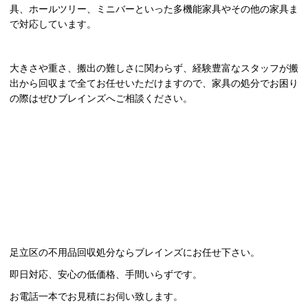
具、ホールツリー、ミニバーといった多機能家具やその他の家具ま
で対応しています。
大きさや重さ、搬出の難しさに関わらず、経験豊富なスタッフが搬
出から回収まで全てお任せいただけますので、家具の処分でお困り
の際はぜひブレインズへご相談ください。
足立区
の不用品回収処分ならブレインズにお任せ下さい。
即日対応、安心の低価格、手間いらずです。
お電話一本でお見積にお伺い致します。