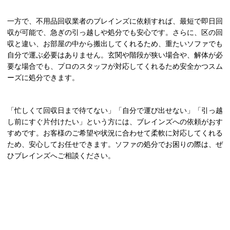
一方で、不用品回収業者のブレインズに依頼すれば、最短で即日回
収が可能で、急ぎの引っ越しや処分でも安心です。さらに、区の回
収と違い、お部屋の中から搬出してくれるため、重たいソファでも
自分で運ぶ必要はありません。玄関や階段が狭い場合や、解体が必
要な場合でも、プロのスタッフが対応してくれるため安全かつスム
ーズに処分できます。
「忙しくて回収日まで待てない」「自分で運び出せない」「引っ越
し前にすぐ片付けたい」という方には、ブレインズへの依頼がおす
すめです。お客様のご希望や状況に合わせて柔軟に対応してくれる
ため、安心してお任せできます。ソファの処分でお困りの際は、ぜ
ひブレインズへご相談ください。