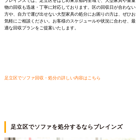
ブレインズでは、足立区をはじめ東京都内全域で、大型家具や重量
物の回収も迅速・丁寧に対応しております。区の回収日が合わない
方や、自力で運び出せない大型家具の処分にお困りの方は、ぜひお
気軽にご相談ください。お客様のスケジュールや状況に合わせ、最
適な回収プランをご提案いたします。
足立区
でソファ回収・処分の詳しい内容はこちら
足立区でソファを処分するならブレインズ