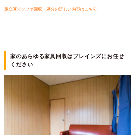
足立区
でソファ回収・処分の詳しい内容はこちら
家のあらゆる家具回収はブレインズにお任せ
ください