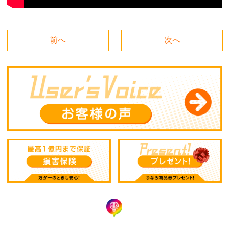
前へ
次へ