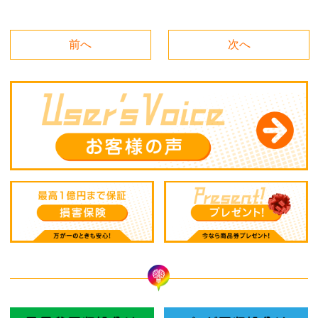
前へ
次へ