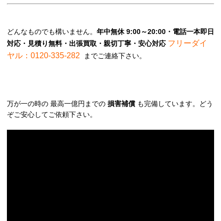
どんなものでも構いません。
年中無休 9:00～20:00・電話一本即日
フリーダイ
対応・見積り無料・出張買取・親切丁寧・安心対応
ヤル：0120-335-282
までご連絡下さい。
万が一の時の 最高一億円までの
損害補償
も完備しています。どう
ぞご安心してご依頼下さい。