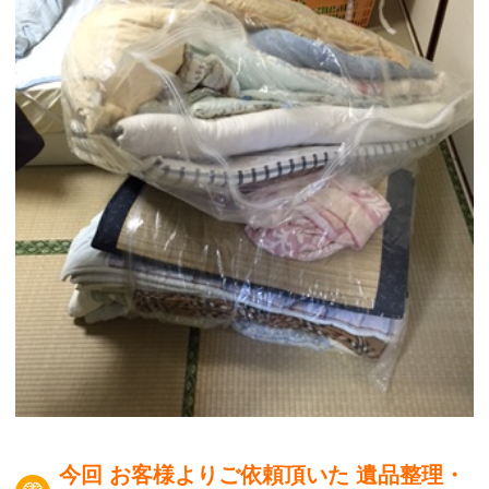
今回 お客様よりご依頼頂いた 遺品整理・