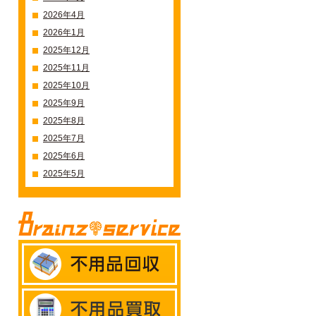
2026年4月
2026年1月
2025年12月
2025年11月
2025年10月
2025年9月
2025年8月
2025年7月
2025年6月
2025年5月