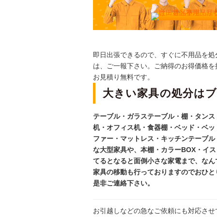
即日出張できるので、すぐに不用品を処
は、ご一報下さい。ご納得のお得価格を
お見積り無料です。
大きい家具の処分は
テーブル・ガラステーブル・棚・タンス
机・オフィス机・食器棚・ベッド・ベッ
ファー・マットレス・キッチンテーブル
な大型家具や、本棚・カラーBOX・イ
てるとなると面倒小さな家電まで、なん
家具の移動も行っておりますのでおひと
是非ご連絡下さい。
お引越しなどの急なご依頼にも対応させ