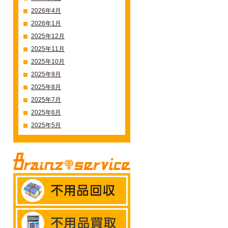
2026年4月
2026年1月
2025年12月
2025年11月
2025年10月
2025年9月
2025年8月
2025年7月
2025年6月
2025年5月