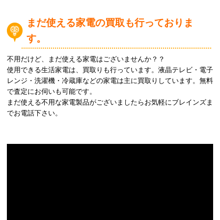
まだ使える家電の買取も行っておりま
す。
不用だけど、まだ使える家電はございませんか？？
使用できる生活家電は、買取りも行っています。液晶テレビ・電子
レンジ・洗濯機・冷蔵庫などの家電は主に買取りしています。無料
で査定にお伺いも可能です。
まだ使える不用な家電製品がございましたらお気軽にブレインズま
でお電話下さい。