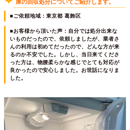
庫の回収処分についてご紹介します。
■ご依頼地域：東京都 葛飾区
■お客様から頂いた声：自分では処分出来な
いものだったので、依頼しましたが、業者さ
んの利用は初めてだったので、どんな方が来
るのか不安でした。しかし、当日来てくださ
った方は、物腰柔らかな感じでとても対応が
良かったので安心しました。お世話になりま
した。