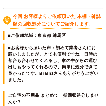
今回 お客様よりご依頼頂いた 本棚・雑誌
類の回収処分についてご紹介します。
■ご依頼地域：東京都 練馬区
■お客様から頂いた声：初めて業者さんにお
願いしましたが、とても便利ですね。日時の
都合も合わせてくれるし、家の中からの運び
出しもやってくれるので、簡単に処分できて
良かったです。Brainzさんありがとうござい
ました。
ご自宅の不用品 まとめて一括回収処分しませ
んか？