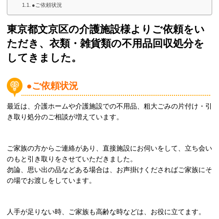
●ご依頼状況
東京都文京区の介護施設様よりご依頼をい
ただき、衣類・雑貨類の不用品回収処分を
してきました。
●ご依頼状況
最近は、介護ホームや介護施設での不用品、粗大ごみの片付け・引
き取り処分のご相談が増えています。
ご家族の方からご連絡があり、直接施設にお伺いをして、立ち会い
のもと引き取りをさせていただきました。
勿論、思い出の品などある場合は、お声掛けくださればご家族にそ
の場でお渡しをしています。
人手が足りない時、ご家族も高齢な時などは、お役に立てます。