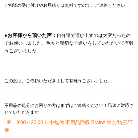
ご相談の受け付けやお見積りは無料ですので、ご連絡ください
●
お客様から頂いた声：
自分達で運び出すのは大変だったの
でお願いしました。色々と親切な心遣いをしていただいて有難
うございました。
この度は、ご依頼いただきまして有難うございました。
不用品の処分にお困りの方はまずはご連絡ください！迅速に対応さ
せていただきます！
HP：9:00～20:00 年中無休 不用品回収 Brainz 東京/埼玉/千
葉